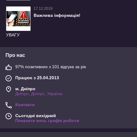
17.12.2019
Важлива інформація!
УВАГУ
Про нас
97% позитивних з 101 відгука за рік
Працює з 25.04.2013
м. Дніпро
Дніпро, Дніпро, Україна
Контакти
Сьогодні вихідний
Показати весь графік роботи