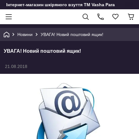
Інтернет-магазин шкіряного взуття ТМ Vasha Para
Новини
УВАГА! Новий поштовий ящик!
УВАГА! Новий поштовий ящик!
21.08.2018