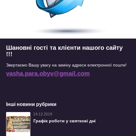
Шановні гості та клієнти нашого сайту
!!!
Звертаємо Вашу увагу на заміну адреси електронної пошти!
vasha.para.obyv@gmail.com
Інші новини рубрики
24.12.2019
Графік роботи у святкові дні