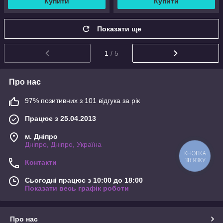
Купити
Купити
Показати ще
1
/ 5
Про нас
97% позитивних з 101 відгука за рік
Працює з 25.04.2013
м. Дніпро
Дніпро, Дніпро, Україна
КНОПКА
ЗВ'ЯЗКУ
Контакти
Сьогодні працює з 10:00 до 18:00
Показати весь графік роботи
Про нас