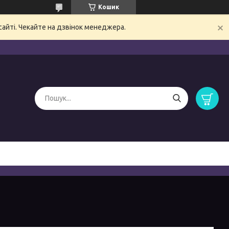
Кошик
сайті. Чекайте на дзвінок менеджера.