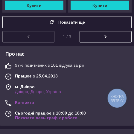
Купити
Купити
Показати ще
1
/ 3
Про нас
97% позитивних з 101 відгука за рік
Працює з 25.04.2013
м. Дніпро
Дніпро, Дніпро, Україна
КНОПКА
ЗВ'ЯЗКУ
Контакти
Сьогодні працює з 10:00 до 18:00
Показати весь графік роботи